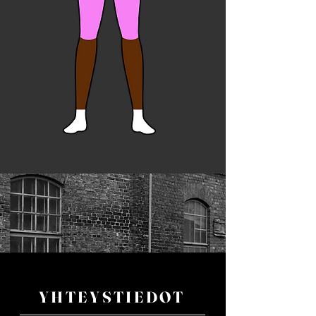
YHTEYSTIEDOT