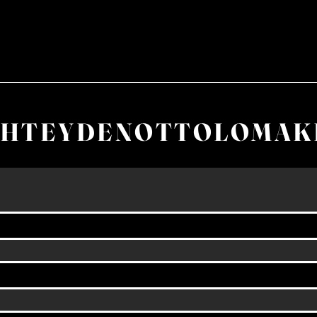
YHTEYDENOTTOLOMAK