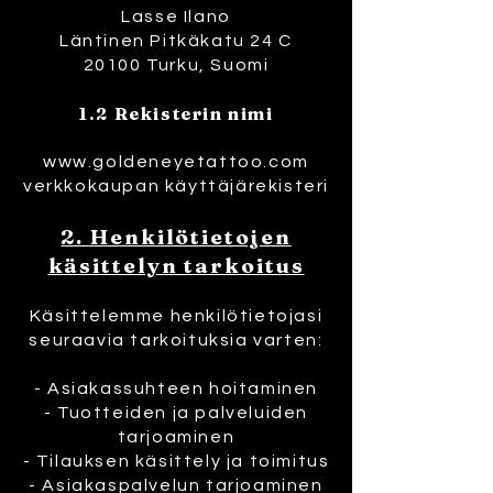
Lasse Ilano
Läntinen Pitkäkatu 24 C
20100 Turku, Suomi
1.2 Rekisterin nimi
www.goldeneyetattoo.com
verkkokaupan käyttäjärekisteri
2. Henkilötietojen
käsittelyn tarkoitus
Käsittelemme henkilötietojasi
seuraavia tarkoituksia varten:
- Asiakassuhteen hoitaminen
- Tuotteiden ja palveluiden
tarjoaminen
- Tilauksen käsittely ja toimitus
- Asiakaspalvelun tarjoaminen