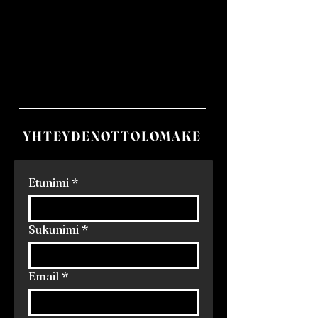
YHTEYDENOTTOLOMAKE
Etunimi
*
Sukunimi
*
Email
*