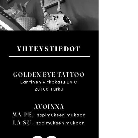
YHTEYSTIEDOT
GOLDEN EYE TATTOO
Läntinen Pitkäkatu 24 C
20100 Turku
AVOINNA
MA-PE
:
sopimuksen mukaan
LA-SU
:
sopimuksen mukaan