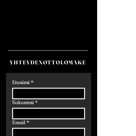
YHTEYDENOTTOLOMAKE
Etunimi
*
Sukunimi
*
Email
*