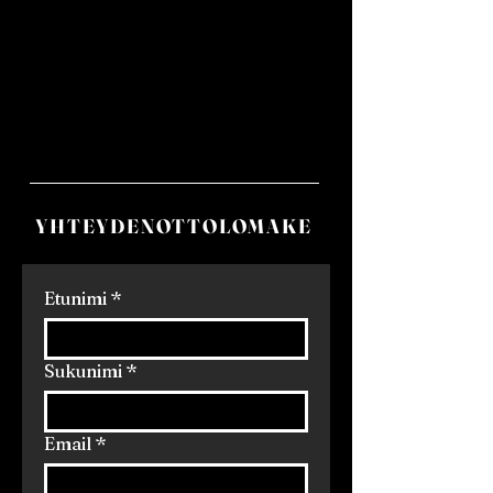
YHTEYDENOTTOLOMAKE
Etunimi
*
Sukunimi
*
Email
*