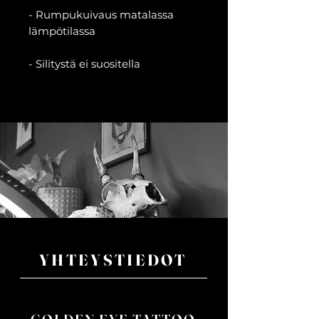
- Rumpukuivaus matalassa
lämpötilassa
- Silitystä ei suositella
YHTEYSTIEDOT